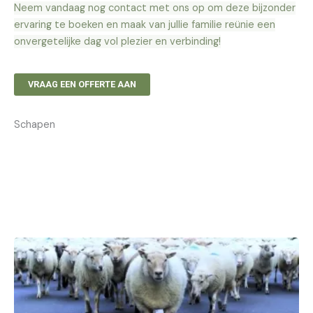
Neem vandaag nog contact met ons op om deze bijzonder
ervaring te boeken en maak van jullie familie reünie een
onvergetelijke dag vol plezier en verbinding!
VRAAG EEN OFFERTE AAN
Schapen