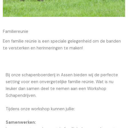
Familiereunie
Een familie reünie is een speciale gelegenheid om de banden
te versterken en herinneringen te maken!
Bij onze schapenboerderij in Assen bieden wij de perfecte
setting voor een onvergetelijke familie reünie. Wat is nu
leuker dan samen deel te nemen aan een Workshop
Schapendrijven.
Tijdens onze workshop kunnen jullie:
Samenwerken: