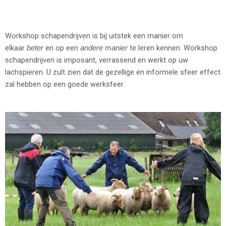
Workshop schapendrijven is bij uitstek een manier om
elkaar
en op een
te leren kennen. Workshop
beter
andere manier
schapendrijven is imposant, verrassend en werkt op uw
lachspieren. U zult zien dat de gezellige en informele sfeer effect
zal hebben op een goede werksfeer.