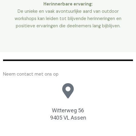
Herinnerbare ervaring:
De unieke en vaak avontuurlijke aard van outdoor
workshops kan leiden tot blijvende herinneringen en
positieve ervaringen die deelnemers lang bijblijven.
Neem contact met ons op
Witterweg 56
9405 VL Assen