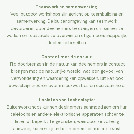
Teamwork en samenwerking:
Veel outdoor workshops zijn gericht op teambuilding en
samenwerking. De buitenomgeving kan teamwork
bevorderen door deelnemers te dwingen om samen te
werken om obstakels te overwinnen of gemeenschappelijke
doelen te bereiken.
Contact met de natuur:
Tijd doorbrengen in de natuur kan deelnemers in contact
brengen met de natuurlijke wereld, wat een gevoel van
verwondering en waardering kan opwekken. Dit kan ook
bewustzijn creëren over milieukwesties en duurzaamheid.
Loslaten van technologie:
Buitenworkshops kunnen deelnemers aanmoedigen om hun
telefoons en andere elektronische apparaten achter te
laten of beperkt te gebruiken, waardoor ze volledig
aanwezig kunnen zijn in het moment en meer bewust