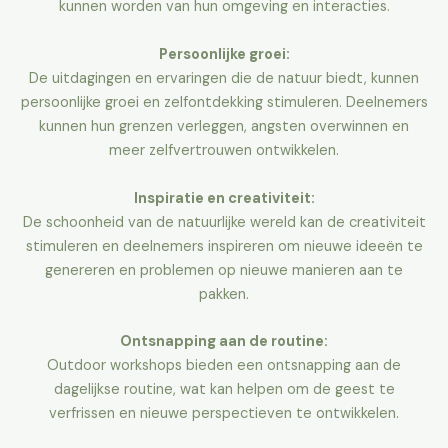
kunnen worden van hun omgeving en interacties.
Persoonlijke groei:
De uitdagingen en ervaringen die de natuur biedt, kunnen
persoonlijke groei en zelfontdekking stimuleren. Deelnemers
kunnen hun grenzen verleggen, angsten overwinnen en
meer zelfvertrouwen ontwikkelen.
Inspiratie en creativiteit:
De schoonheid van de natuurlijke wereld kan de creativiteit
stimuleren en deelnemers inspireren om nieuwe ideeën te
genereren en problemen op nieuwe manieren aan te
pakken.
Ontsnapping aan de routine:
Outdoor workshops bieden een ontsnapping aan de
dagelijkse routine, wat kan helpen om de geest te
verfrissen en nieuwe perspectieven te ontwikkelen.