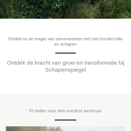
Ontdek nu de magie van samenwerken met een bordercollie
en schapen
Ontdek de kracht van groei en transformatie bij
Schapenspiegel
10 reden voor een outdoor avontuur