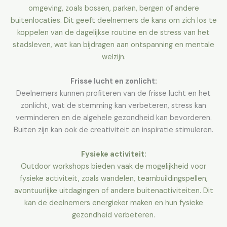
omgeving, zoals bossen, parken, bergen of andere
buitenlocaties. Dit geeft deelnemers de kans om zich los te
koppelen van de dagelijkse routine en de stress van het
stadsleven, wat kan bijdragen aan ontspanning en mentale
welzijn.
Frisse lucht en zonlicht:
Deelnemers kunnen profiteren van de frisse lucht en het
zonlicht, wat de stemming kan verbeteren, stress kan
verminderen en de algehele gezondheid kan bevorderen.
Buiten zijn kan ook de creativiteit en inspiratie stimuleren.
Fysieke activiteit:
Outdoor workshops bieden vaak de mogelijkheid voor
fysieke activiteit, zoals wandelen, teambuildingspellen,
avontuurlijke uitdagingen of andere buitenactiviteiten. Dit
kan de deelnemers energieker maken en hun fysieke
gezondheid verbeteren.