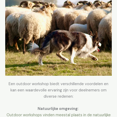
Een outdoor workshop biedt verschillende voordelen en
kan een waardevolle ervaring zijn voor deelnemers om
diverse redenen:
Natuurlijke omgeving:
Outdoor workshops vinden meestal plaats in de natuurlijke